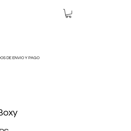
OS DE ENVIO Y PAGO
Boxy