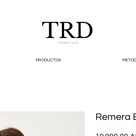
PRODUCTOS
METOD
Remera 